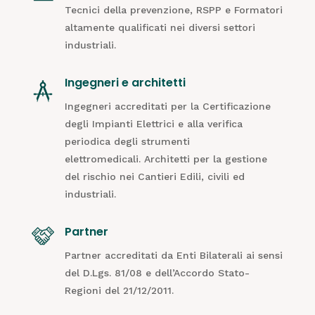
Tecnici della prevenzione, RSPP e Formatori
altamente qualificati nei diversi settori
industriali.
Ingegneri e architetti
Ingegneri accreditati per la Certificazione
degli Impianti Elettrici e alla verifica
periodica degli strumenti
elettromedicali. Architetti per la gestione
del rischio nei Cantieri Edili, civili ed
industriali.
Partner
Partner accreditati da Enti Bilaterali ai sensi
del D.Lgs. 81/08 e dell’Accordo Stato-
Regioni del 21/12/2011.