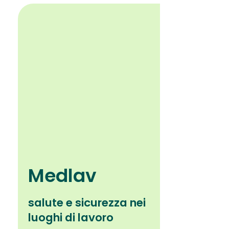
Medlav
salute e sicurezza nei
luoghi di lavoro