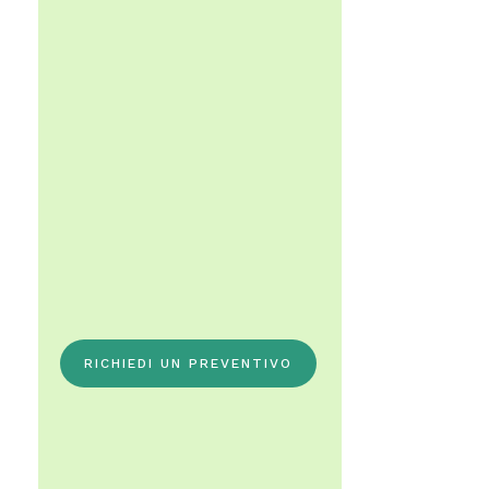
RICHIEDI UN PREVENTIVO