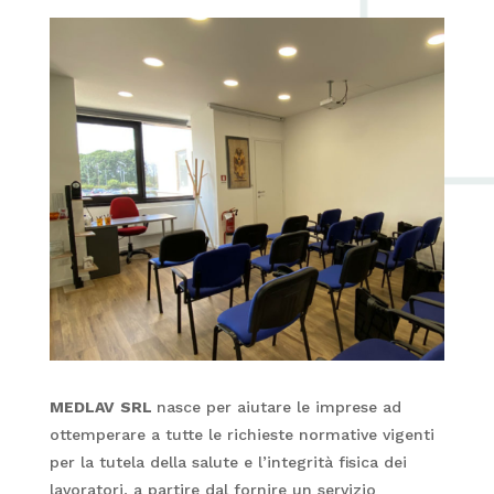
MEDLAV
SRL
nasce per aiutare le imprese ad
ottemperare a tutte le richieste normative vigenti
per la tutela della salute e l’integrità fisica dei
lavoratori, a partire dal fornire un servizio