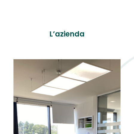
L’azienda