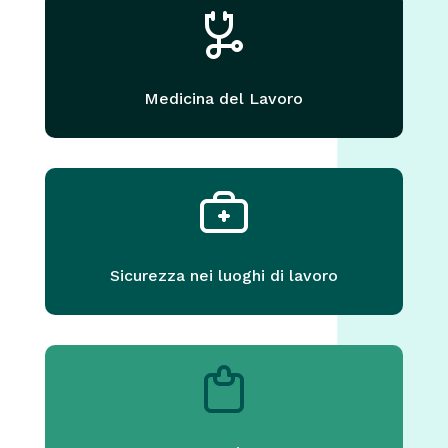
Medicina del Lavoro
Sicurezza nei luoghi di lavoro