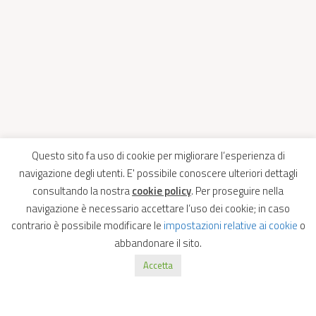
Questo sito fa uso di cookie per migliorare l’esperienza di
navigazione degli utenti. E' possibile conoscere ulteriori dettagli
consultando la nostra
cookie policy
. Per proseguire nella
navigazione è necessario accettare l’uso dei cookie; in caso
contrario è possibile modificare le
impostazioni relative ai cookie
o
abbandonare il sito.
Accetta