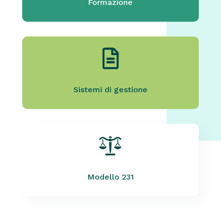
Formazione
Sistemi di gestione
Modello 231